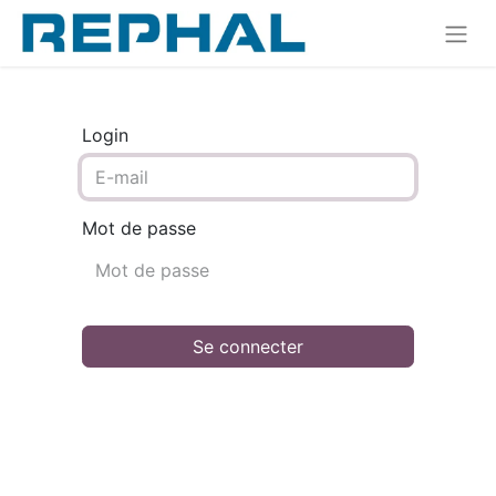
Login
Mot de passe
Se connecter