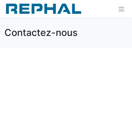
Contactez-nous